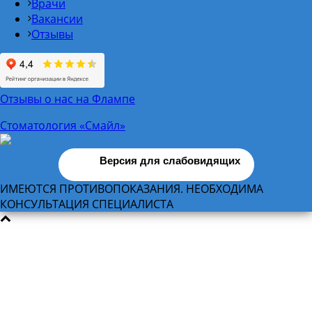
Врачи
Вакансии
Отзывы
Отзывы о нас на Флампе
Стоматология «Смайл»
Версия для слабовидящих
ИМЕЮТСЯ ПРОТИВОПОКАЗАНИЯ. НЕОБХОДИМА
КОНСУЛЬТАЦИЯ СПЕЦИАЛИСТА