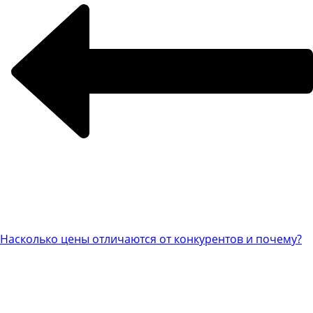
Насколько цены отличаются от конкурентов и почему?