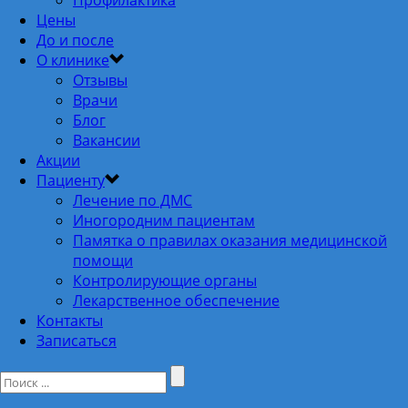
Цены
До и после
О клинике
Отзывы
Врачи
Блог
Вакансии
Акции
Пациенту
Лечение по ДМС
Иногородним пациентам
Памятка о правилах оказания медицинской
помощи
Контролирующие органы
Лекарственное обеспечение
Контакты
Записаться