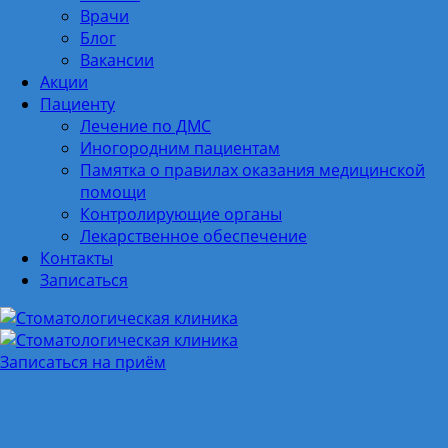
Врачи
Блог
Вакансии
Акции
Пациенту
Лечение по ДМС
Иногородним пациентам
Памятка о правилах оказания медицинской
помощи
Контролирующие органы
Лекарственное обеспечение
Контакты
Записаться
Записаться на приём