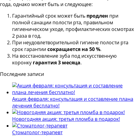
года, однако может быть и следующее:
Гарантийный срок может быть
продлен
при
полной санации полости рта, правильном
гигиеническом уходе, профилактических осмотрах
2 раза в год.
При неудовлетворительной гигиене полости рта
срок гарантии
сокращается на 50 %
.
На восстановление зуба под искусственную
коронку
гарантия 3 месяца
.
Последние записи
Акция февраля: консультация и составление плана
лечения бесплатно!
Новогодняя акция: третья пломба в подарок!
Стоматолог-терапевт