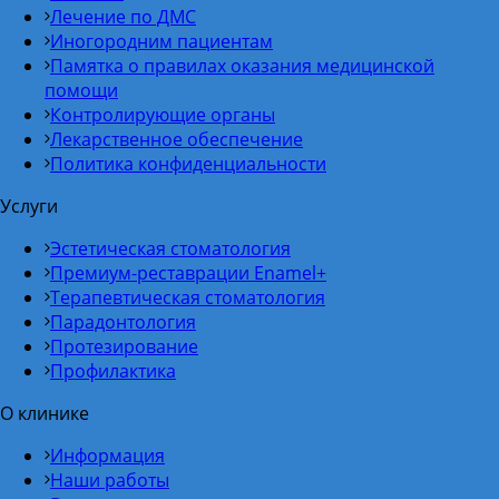
Лечение по ДМС
Иногородним пациентам
Памятка о правилах оказания медицинской
помощи
Контролирующие органы
Лекарственное обеспечение
Политика конфиденциальности
Услуги
Эстетическая стоматология
Премиум-реставрации Enamel+
Терапевтическая стоматология
Парадонтология
Протезирование
Профилактика
О клинике
Информация
Наши работы