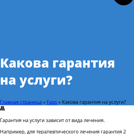
Какова гарантия
на услуги?
Главная страница
»
Faqs
»
Какова гарантия на услуги?
Гарантия на услуги зависит от вида лечения.
Например, для терапевтического лечения гарантия 2