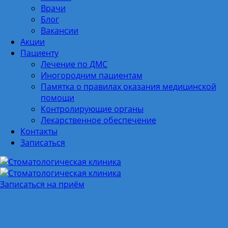
Врачи
Блог
Вакансии
Акции
Пациенту
Лечение по ДМС
Иногородним пациентам
Памятка о правилах оказания медицинской
помощи
Контролирующие органы
Лекарственное обеспечение
Контакты
Записаться
Записаться на приём