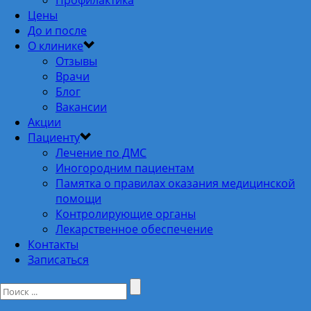
Цены
До и после
О клинике
Отзывы
Врачи
Блог
Вакансии
Акции
Пациенту
Лечение по ДМС
Иногородним пациентам
Памятка о правилах оказания медицинской
помощи
Контролирующие органы
Лекарственное обеспечение
Контакты
Записаться