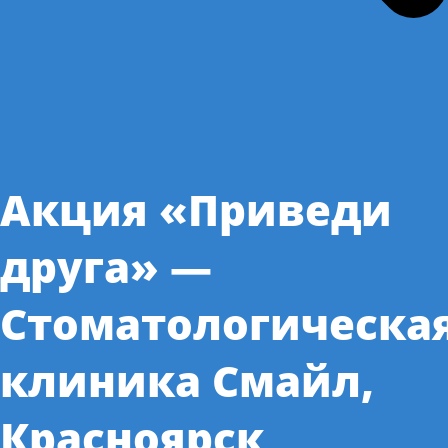
Акция «Приведи
друга» —
Стоматологическа
клиника Смайл,
Красноярск