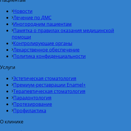
Пациентам
Новости
Лечение по ДМС
Иногородним пациентам
Памятка о правилах оказания медицинской
помощи
Контролирующие органы
Лекарственное обеспечение
Политика конфиденциальности
Услуги
Эстетическая стоматология
Премиум-реставрации Enamel+
Терапевтическая стоматология
Парадонтология
Протезирование
Профилактика
О клинике