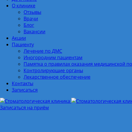
О клинике
Отзывы
Врачи
Блог
Вакансии
Акции
Пациенту
Лечение по ДМС
Иногородним пациентам
Памятка о правилах оказания медицинской 
Контролирующие органы
Лекарственное обеспечение
Контакты
Записаться
Записаться на приём