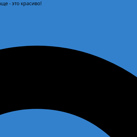
ще - это красиво!