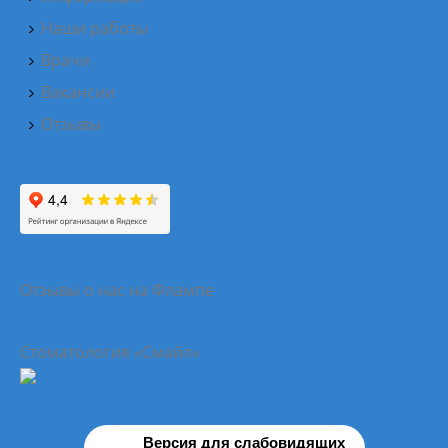
Наши работы
Врачи
Вакансии
Отзывы
Отзывы о нас на Флампе
Стоматология «Смайл»
Версия для слабовидящих