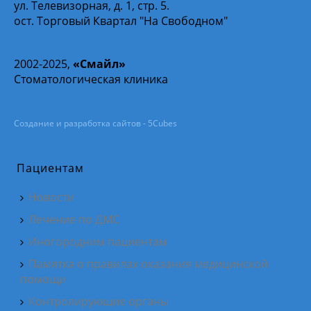
ул. Телевизорная, д. 1, стр. 5.
ост. Торговый Квартал "На Свободном"
2002-2025,
«Смайл»
Стоматологическая клиника
Создание и разработка сайтов - 5Cubes
Пациентам
Новости
Лечение по ДМС
Иногородним пациентам
Памятка о правилах оказания медицинской
помощи
Контролирующие органы