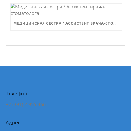
МЕДИЦИНСКАЯ СЕСТРА / АССИСТЕНТ ВРАЧА-СТОМАТОЛОГА
Телефон
+7 (391)
2-955-366
Адрес