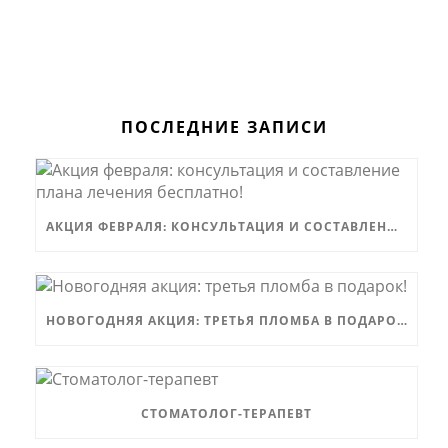
ПОСЛЕДНИЕ ЗАПИСИ
АКЦИЯ ФЕВРАЛЯ: КОНСУЛЬТАЦИЯ И СОСТАВЛЕНИЕ ПЛАНА ЛЕЧЕНИЯ БЕСПЛАТНО!
НОВОГОДНЯЯ АКЦИЯ: ТРЕТЬЯ ПЛОМБА В ПОДАРОК!
СТОМАТОЛОГ-ТЕРАПЕВТ