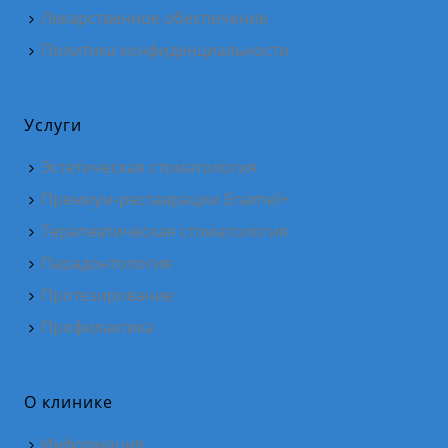
Лекарственное обеспечение
Политика конфиденциальности
Услуги
Эстетическая стоматология
Премиум-реставрации Enamel+
Терапевтическая стоматология
Парадонтология
Протезирование
Профилактика
О клинике
Информация